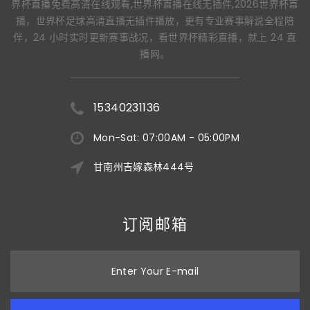
界杯直播免费高清在线观看,世界杯直播在线无插件,2026世界杯直
播，世界杯足球高清直播无插件播放，更有专业赛事解说全程陪
伴，24 小时实时更新赛事战况，看世界杯精彩直播，就上 24 直
播网。
15340231136
Mon-Sat: 07:00AM - 05:00PM
甘南州吉嫁森林444号
订阅邮箱
Enter Your E-mail