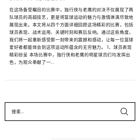
在这场备受瞩目的比赛中，独行侠与老鹰的对决不仅展现了两
队球员的高超技艺，更是将篮球运动的魅力与激情淋漓尽致地
展现出来。本文将从四个方面详细回顾这场精彩的比赛，包括
球员表现、战术运用、关键时刻和赛后反响。通过这些角度，
我们将一起重新感受那一刻带来的震撼和感动，让每一位篮球
爱好者都能体会到这项运动所蕴含的无穷魅力。 1、球员表现
精彩纷呈 本场比赛中，独行侠和老鹰的明星球员们均发挥出
色，为观众奉献了一...
搜索...