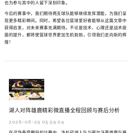
也为参与其中的人留下深刻印象。
今后的赛事中，我们期待两支球队能够继续发挥潜能，为我们呈
现更多精彩瞬间。同时，希望各位篮球爱好者能够从这篇文章中
获得启发，对未来赛事充满期待。不论是技术、心理还是战术层
面的提升，都将使篮球世界更加生机勃勃，引领我们走向新的辉
煌！
湖人对阵雄鹿精彩微直播全程回顾与赛后分析
2026-06-29 05:59:04
在这场备受瞩目的比赛中，洛杉矶湖人队与密尔沃基雄鹿队展