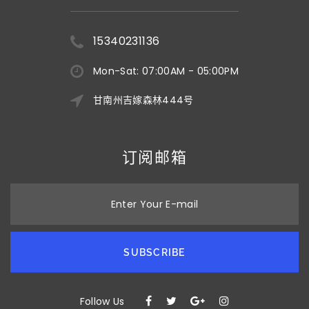
15340231136
Mon-Sat: 07:00AM - 05:00PM
甘南州吉嫁森林444号
订阅邮箱
Enter Your E-mail
SUBSCRIBE
Follow Us