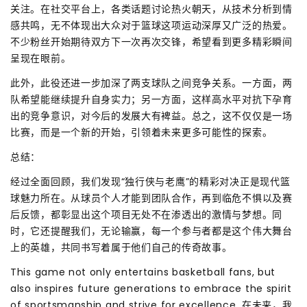
关注。在社交平台上，各类话题讨论热火朝天，从技术分析到情
感共鸣，无不体现出大众对于篮球这项运动深厚又广泛的热爱。
不少粉丝开始期待双方下一次再次交锋，希望看到更多精彩瞬间
呈现在眼前。
此外，此役还进一步加深了两支球队之间竞争关系。一方面，两
队希望能继续提升自身实力；另一方面，这样高水平对抗下孕育
出的竞争意识，对今后的发展大有裨益。总之，这不仅仅是一场
比赛，而是一个新的开始，引领着未来更多可能性的探索。
总结：
经过全面回顾，我们发现“独行侠与老鹰”的精彩对决正是现代篮
球魅力所在。从球员个人才能到团队合作，再到临危不惧以及赛
后反馈，都彰显出这个项目无处不在渗透出的激情与梦想。同
时，它还提醒我们，无论输赢，每一个参与者都是这个伟大舞台
上的英雄，共同书写着属于他们自己的传奇故事。
This game not only entertains basketball fans, but
also inspires future generations to embrace the spirit
of sportsmanship and strive for excellence. 在未来，我