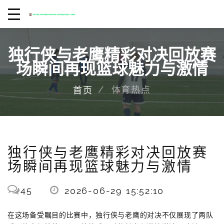
独行侠与老鹰精彩对决回放赛
场瞬间再现篮球魅力与激情
体育热点
首页
独行侠与老鹰精彩对决回放赛
场瞬间再现篮球魅力与激情
45
2026-06-29 15:52:10
在这场备受瞩目的比赛中，独行侠与老鹰的对决不仅展现了两队