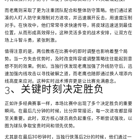
而老鹰则采取了更为注重团队配合和整体防守策略。他们通过紧
凑的人盯人防守来限制对方进攻，并迅速展开反击，用速度压制
对手。在快攻中，他们常常寻求快速传导，将皮球迅速送到最佳
位置，从而形成高效得分。这种灵活多变的战术安排，让双方在
场上斗智斗勇，紧张刺激。
值得注意的是，两位教练在比赛中的即时调整也影响着整个局
势。当一方失去优势时，及时改变阵容或调整策略往往能起到意
想不到的效果。例如，当独行侠发现老鹰加强了外线防守后，迅
速加强内线攻击以寻找破解之道，而老鹰也随即通过换人增添内
线高度来应对。这种实时战术博弈更是让比赛充满悬念。
3、关键时刻决定胜负
正如许多经典赛事一样，本场比赛中出现了多个决定胜负的重要
瞬间。在最后几分钟的时候，比分异常接近，每一次进攻都显得
至关重要。此时，双方核心球员肩负起重任，不断尝试强攻，以
图为球队争取宝贵时间和领先优势。
尤其是在最后30秒钟时，当独行侠落后2分的时候，他们通过一