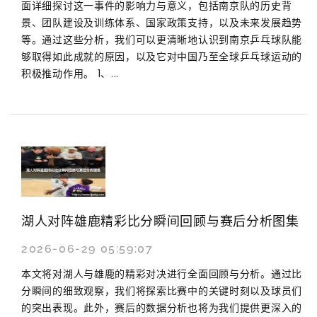
面详细探讨这一事件的影响力与意义，包括南京队的历史背
景、团队建设及训练体系、国家政策支持，以及未来发展趋势
等。通过这些分析，我们可以更清晰地认识到南京乒乓球队能
够取得如此成就的原因，以及它对中国乃至全球乒乓球运动的
积极推动作用。 1、...
湖人对阵雄鹿精彩比分瞬间回顾与赛后分析图集
2026-06-29 05:59:07
本文将对湖人与雄鹿的精彩对决进行全面回顾与分析。通过比
分瞬间的细致观察，我们将探索比赛中的关键时刻以及球员们
的突出表现。此外，赛后的数据分析也将为我们提供更深入的