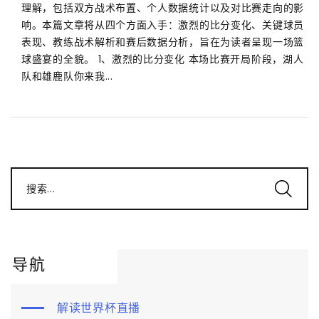
理解，包括双方战术布置、个人数据统计以及对比赛走向的影
响。本篇文章将从四个方面入手：激烈的比分变化、关键球员
表现、教练战术解析和赛后数据分析，旨在为读者呈现一场篮
球盛宴的全貌。 1、激烈的比分变化 本场比赛开局阶段，湖人
队和雄鹿队你来我...
搜索...
导航
解读世界杯直播