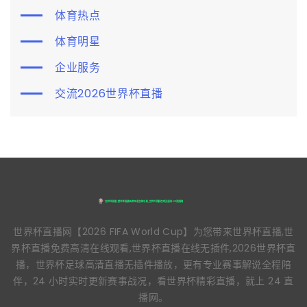
体育热点
体育明星
企业服务
交流2026世界杯直播
世界杯直播网【2026 FIFA World Cup】为您带来世界杯直播,世
界杯直播免费高清在线观看,世界杯直播在线无插件,2026世界杯直
播，世界杯足球高清直播无插件播放，更有专业赛事解说全程陪
伴，24 小时实时更新赛事战况，看世界杯精彩直播，就上 24 直
播网。