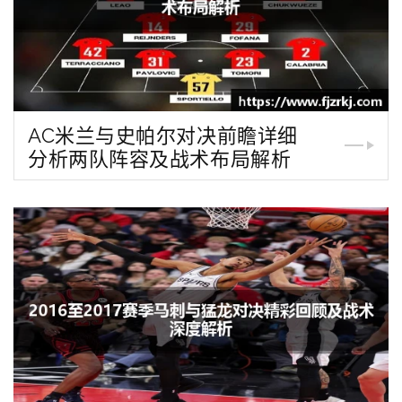
AC米兰与史帕尔对决前瞻详细
分析两队阵容及战术布局解析