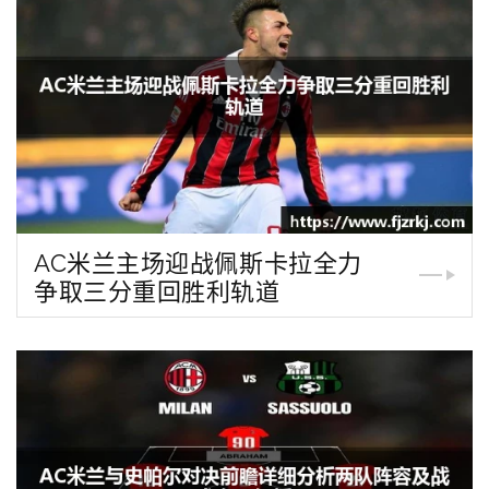
AC米兰主场迎战佩斯卡拉全力
争取三分重回胜利轨道