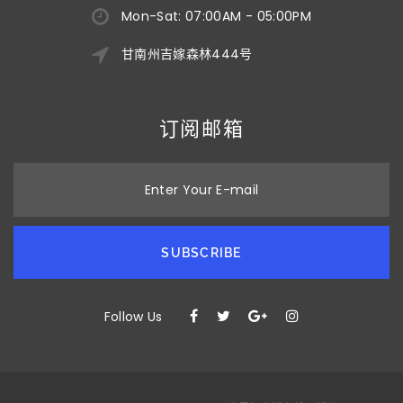
Mon-Sat: 07:00AM - 05:00PM
甘南州吉嫁森林444号
订阅邮箱
Enter Your E-mail
SUBSCRIBE
Follow Us