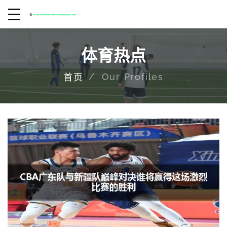
体育热点
Our Profiles
首页