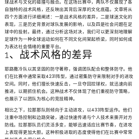
球战术与文化的碰撞与融合。在这场比赛中，两队不仅展现了各
自独特的战术风格，还反映出其背后深厚的文化底蕴。文章将从
四个方面进行详细阐述：一是战术风格的差异，二是球迷文化的
表现，三是历史背景对球队发展的影响，以及四是社会问题在足
球中的投射。最终，通过分析这场对决，我们可以更深刻地理解
足球作为一种全球运动如何在不同文化间架起桥梁，同时如何成
为表达社会情绪的重要平台。
1、战术风格的差异
耶路撒冷队以其坚固的防守著称，强调团队配合和整体防守。他
们在比赛中通常采取4231阵型，通过密集防守来限制对手的进攻
空间。同时，他们擅长快速反击，一旦夺回控球权，就迅速向前
推进，以期抓住机会。这种战术不仅体现了他们重视防守策略，
也展示了以团队为核心的竞技精神。
相比之下，拉那那队则倾向于主动进攻，以433阵型运作。他们
注重中场控制和边路突破，通过快速传递与个人技术来撕开对方
防线。拉那那队员们灵活多变，能够迅速适应比赛节奏，在进攻
上表现得更加大胆。这种积极进取的态度使得他们在比赛中常常