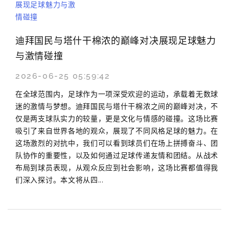
迪拜国民与塔什干棉浓的巅峰对决展现足球魅力
与激情碰撞
2026-06-25 05:59:42
在全球范围内，足球作为一项深受欢迎的运动，承载着无数球
迷的激情与梦想。迪拜国民与塔什干棉浓之间的巅峰对决，不
仅是两支球队实力的较量，更是文化与情感的碰撞。这场比赛
吸引了来自世界各地的观众，展现了不同风格足球的魅力。在
这场激烈的对抗中，我们可以看到球员们在场上拼搏奋斗、团
队协作的重要性，以及如何通过足球传递友情和团结。从战术
布局到球员表现，从观众反应到社会影响，这场比赛都值得我
们深入探讨。本文将从四...