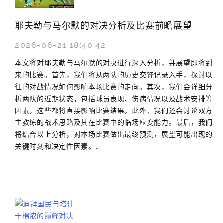
耶夫勒与马尔默的对决分析及比赛前瞻展望
2026-06-21 18:40:42
本文将对耶夫勒与马尔默的对决进行深入分析，并展望即将到
来的比赛。首先，我们将从两队的历史交锋记录入手，探讨以
往的对战情况如何影响本场比赛的走向。其次，我们会详细分
析两队的近期状态，包括球员表现、伤病情况以及战术安排等
因素，这些都将直接影响比赛结果。此外，我们还会讨论双方
主教练的战术思路及其在比赛中的临场应变能力。最后，我们
将结合以上分析，对本场比赛做出最终预测，展望可能出现的
关键时刻和决定性因素。...