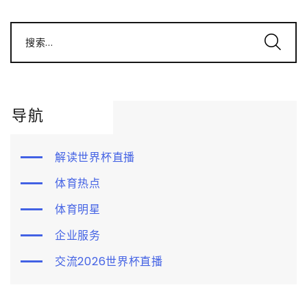
搜索...
导航
解读世界杯直播
体育热点
体育明星
企业服务
交流2026世界杯直播