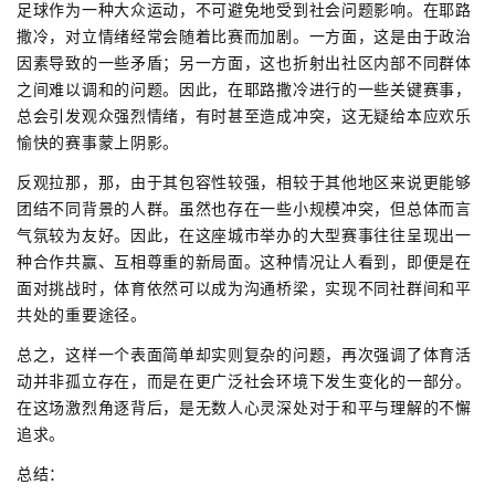
足球作为一种大众运动，不可避免地受到社会问题影响。在耶路
撒冷，对立情绪经常会随着比赛而加剧。一方面，这是由于政治
因素导致的一些矛盾；另一方面，这也折射出社区内部不同群体
之间难以调和的问题。因此，在耶路撒冷进行的一些关键赛事，
总会引发观众强烈情绪，有时甚至造成冲突，这无疑给本应欢乐
愉快的赛事蒙上阴影。
反观拉那，那，由于其包容性较强，相较于其他地区来说更能够
团结不同背景的人群。虽然也存在一些小规模冲突，但总体而言
气氛较为友好。因此，在这座城市举办的大型赛事往往呈现出一
种合作共赢、互相尊重的新局面。这种情况让人看到，即便是在
面对挑战时，体育依然可以成为沟通桥梁，实现不同社群间和平
共处的重要途径。
总之，这样一个表面简单却实则复杂的问题，再次强调了体育活
动并非孤立存在，而是在更广泛社会环境下发生变化的一部分。
在这场激烈角逐背后，是无数人心灵深处对于和平与理解的不懈
追求。
总结：