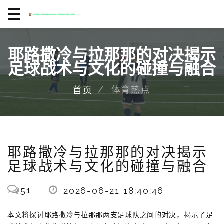
耶路撒冷与拉那那的对决揭示
足球战术与文化的碰撞与融合
体育热点
首页
耶路撒冷与拉那那的对决揭示
足球战术与文化的碰撞与融合
51
2026-06-21 18:40:46
本文将探讨耶路撒冷与拉那那两支足球队之间的对决，揭示了足