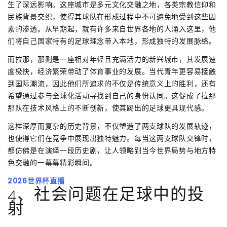
生了深远影响。这座城市是多元文化交融之地，各类宗教信仰和
民族背景交织，使得其球队在形成过程中不可避免地受到这些因
素的渗透。从早期起，就有许多来自世界各地的人涌入这里，他
们将自己国家特有的足球理念带入本地，形成独特的发展脉络。
而拉那，那则是一座相对年轻且充满活力的新兴城市，其发展速
度极快，经济繁荣带动了体育事业的发展。当代青年更容易接触
到国际潮流，因此他们所追求的不仅是传统意义上的胜利，还有
希望通过参与全球化活动寻找到自己的身份认同。这促成了拉那
那队在技术风格上的不断创新，使其踢出的足球更具现代感。
这样深厚而复杂的历史背景，不仅塑造了两支球队的发展轨迹，
也使得它们在竞争中展现出独特魅力。每当这两支球队交锋时，
都仿佛是在演绎一段历史剧，让人领略到当今世界局势与地方特
色交融的一幕幕精彩瞬间。
2026世界杯直播
4、社会问题在足球中的投
射