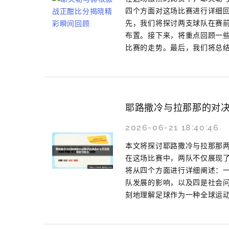
四个方面对这场比赛进行详细
先，我们将探讨两支球队在赛
布置。接下来，将重点回顾一
比赛的走势。最后，我们将总结
耶路撒冷与拉那那的对
2026-06-21 18:40:46
本文将探讨耶路撒冷与拉那那
在这场比赛中，两队不仅展现
将从四个方面进行详细阐述：
队发展的影响，以及四是社会
刻地理解足球作为一种全球运动