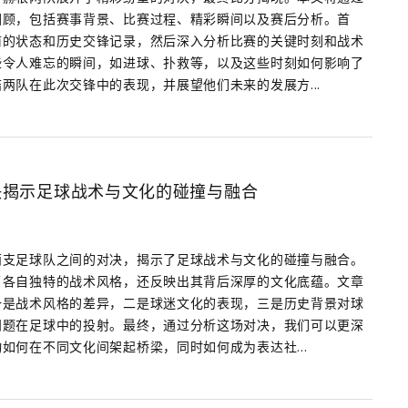
回顾，包括赛事背景、比赛过程、精彩瞬间以及赛后分析。首
前的状态和历史交锋记录，然后深入分析比赛的关键时刻和战术
些令人难忘的瞬间，如进球、扑救等，以及这些时刻如何影响了
两队在此次交锋中的表现，并展望他们未来的发展方...
决揭示足球战术与文化的碰撞与融合
两支足球队之间的对决，揭示了足球战术与文化的碰撞与融合。
了各自独特的战术风格，还反映出其背后深厚的文化底蕴。文章
一是战术风格的差异，二是球迷文化的表现，三是历史背景对球
问题在足球中的投射。最终，通过分析这场对决，我们可以更深
如何在不同文化间架起桥梁，同时如何成为表达社...