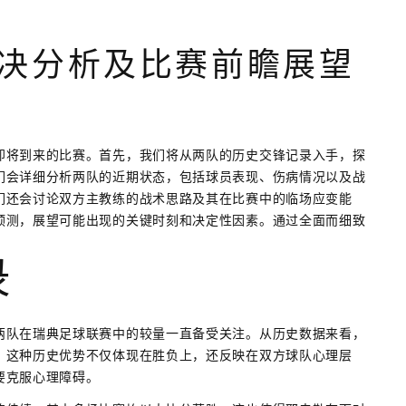
决分析及比赛前瞻展望
即将到来的比赛。首先，我们将从两队的历史交锋记录入手，探
们会详细分析两队的近期状态，包括球员表现、伤病情况以及战
们还会讨论双方主教练的战术思路及其在比赛中的临场应变能
预测，展望可能出现的关键时刻和决定性因素。通过全面而细致
录
两队在瑞典足球联赛中的较量一直备受关注。从历史数据来看，
。这种历史优势不仅体现在胜负上，还反映在双方球队心理层
要克服心理障碍。