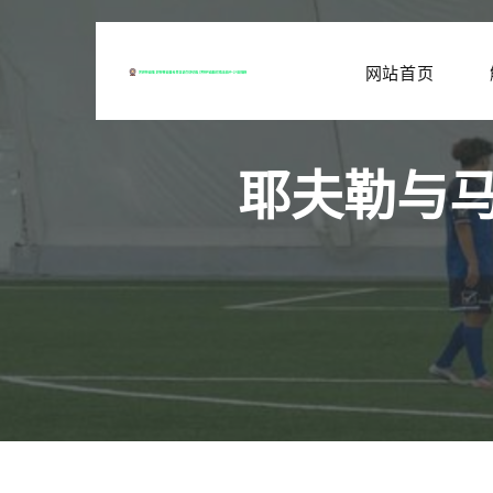
网站首页
耶夫勒与