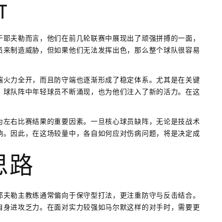
析
于耶夫勒而言，他们在前几轮联赛中展现出了顽强拼搏的一面，
员来制造威胁，但如果他们无法发挥出色，那么整个球队很容易
端火力全开，而且防守端也逐渐形成了稳定体系。尤其是在关键
，球队阵中年轻球员不断涌现，也为他们注入了新的活力。在这
为左右比赛结果的重要因素。一旦核心球员缺阵，无论是技战术
响。因此，在这场较量中，各自如何应对伤病问题，将是决定成
思路
耶夫勒主教练通常偏向于保守型打法，更注重防守与反击结合。
自身进攻乏力。在面对实力较强如马尔默这样的对手时，需要更