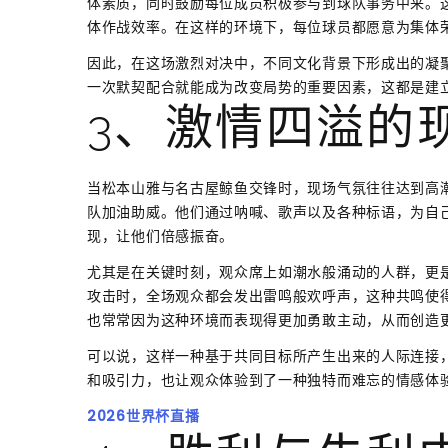
体素质，同时鼓励每位成员积极参与到球队事务中来。
体作战效率。在这样的环境下，每位球员都愿意为集体
因此，在这场激烈对决中，不同文化背景下形成出的凝
一次默契配合就能成为改变局势的重要因素，这都是建
3、激情四溢的
当松本山雅与名古屋鲸鱼交锋时，现场气氛往往达到高
队加油助威。他们通过呐喊、歌声以及各种标语，为自
现，让他们倍感振奋。
尤其是在关键时刻，观众席上如潮水般涌动的人群，更
攻击时，全场观众都会发出雷鸣般欢呼声，这种共鸣使
也常常因为这种环境而表现得更加勇敢主动，从而创造
可以说，这样一种基于共同目标所产生出来的人际连接
和吸引力，也让观众体验到了一种独特而难忘的情感体
2026世界杯直播