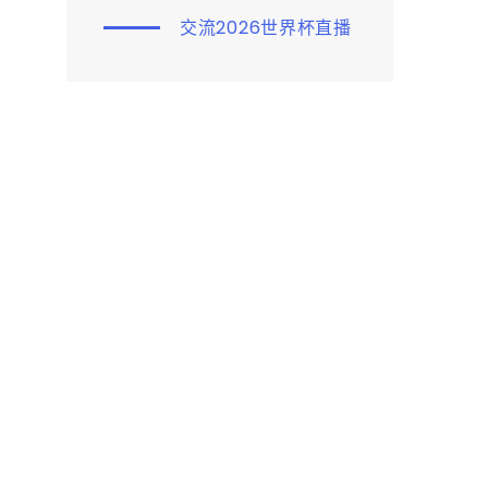
交流2026世界杯直播