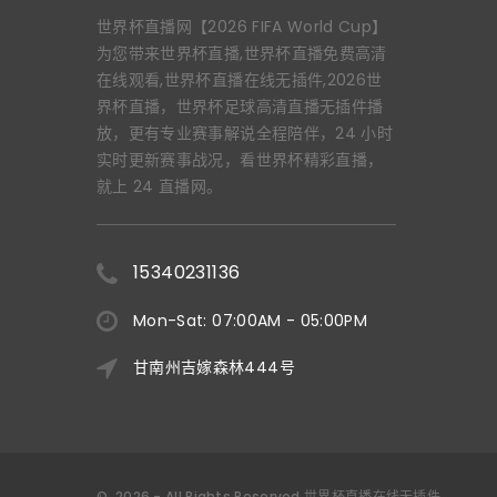
世界杯直播网【2026 FIFA World Cup】
为您带来世界杯直播,世界杯直播免费高清
在线观看,世界杯直播在线无插件,2026世
界杯直播，世界杯足球高清直播无插件播
放，更有专业赛事解说全程陪伴，24 小时
实时更新赛事战况，看世界杯精彩直播，
就上 24 直播网。
15340231136
Mon-Sat: 07:00AM - 05:00PM
甘南州吉嫁森林444号
©
2026
- All Rights Reserved
世界杯直播在线无插件
.