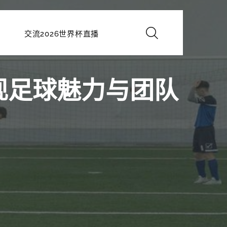
交流2026世界杯直播
现足球魅力与团队