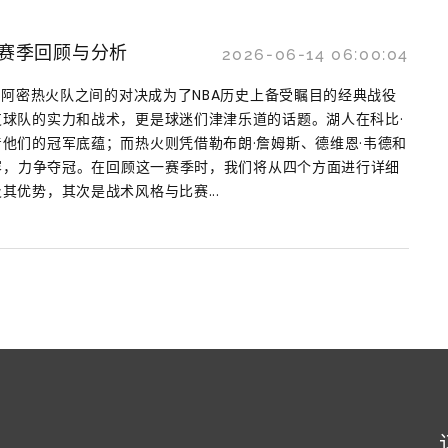
1赛季回顾与分析
2026-06-14 06:00:04
与迈阿密热火队之间的对决成为了NBA历史上备受瞩目的经典战役
球队的实力和战术，更是球迷们津津乐道的话题。湖人在科比·
他们的冠军底蕴；而热火则凭借勒布朗·詹姆斯、德维恩·韦德和
阵容，力争夺冠。在回顾这一赛季时，我们将从四个方面进行详细
其优势，其次是战术风格与比赛...