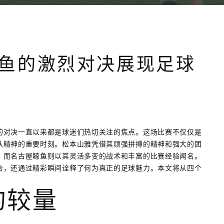
鱼的激烈对决展现足球
的对决一直以来都是球迷们热切关注的焦点。这场比赛不仅仅是
队精神的重要时刻。松本山雅凭借其顽强拼搏的精神和强大的团
。而名古屋鲸鱼则以其灵活多变的战术和丰富的比赛经验闻名。
合，还通过精彩瞬间诠释了何为真正的足球魅力。本文将从四个
。
的较量