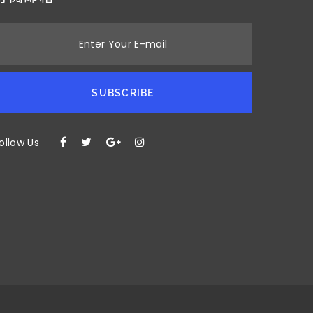
Enter Your E-mail
SUBSCRIBE
ollow Us