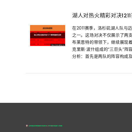
湖人对热火精彩对决121
在2011赛季，洛杉矶湖人队
之一。这场对决不仅展示了两支
布莱恩特的带领下，继续展现着
克里斯·波什组成的“三巨头”
分析：首先是两队的阵容构成及