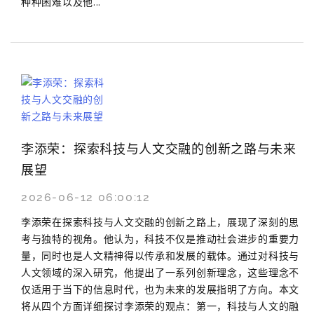
种种困难以及他...
李添荣：探索科技与人文交融的创新之路与未来
展望
2026-06-12 06:00:12
李添荣在探索科技与人文交融的创新之路上，展现了深刻的思
考与独特的视角。他认为，科技不仅是推动社会进步的重要力
量，同时也是人文精神得以传承和发展的载体。通过对科技与
人文领域的深入研究，他提出了一系列创新理念，这些理念不
仅适用于当下的信息时代，也为未来的发展指明了方向。本文
将从四个方面详细探讨李添荣的观点：第一，科技与人文的融