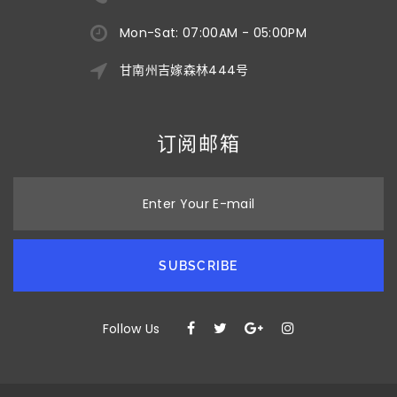
Mon-Sat: 07:00AM - 05:00PM
甘南州吉嫁森林444号
订阅邮箱
Enter Your E-mail
SUBSCRIBE
Follow Us