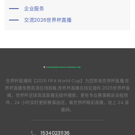
企业服务
交流2026世界杯直播
世界杯直播网【2026 FIFA World Cup】为您带来世界杯直播,世
界杯直播免费高清在线观看,世界杯直播在线无插件,2026世界杯直
播，世界杯足球高清直播无插件播放，更有专业赛事解说全程陪
伴，24 小时实时更新赛事战况，看世界杯精彩直播，就上 24 直
播网。
15340231136