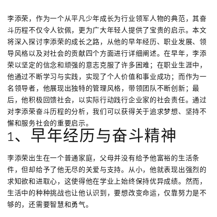
李添荣，作为一个从平凡少年成长为行业领军人物的典范，其奋
斗历程不仅令人钦佩，更为广大年轻人提供了宝贵的启示。本文
将深入探讨李添荣的成长之路，从他的早年经历、职业发展、领
导风格以及对社会的贡献四个方面进行详细阐述。在早年，李添
荣以坚定的信念和顽强的意志克服了许多困难；在职业生涯中，
他通过不断学习与实践，实现了个人价值和事业成功；而作为一
名领导者，他展现出独特的管理风格，带领团队不断创新；最
后，他积极回馈社会，以实际行动践行企业家的社会责任。通过
对李添荣奋斗历程的分析，我们可以获得关于追求梦想、坚持不
懈和服务社会的重要启示。
1、早年经历与奋斗精神
李添荣出生在一个普通家庭，父母并没有给予他富裕的生活条
件，但却给予了他无尽的关爱与支持。从小，他就表现出强烈的
求知欲和进取心，这使得他在学业上始终保持优异成绩。然而，
生活中的种种挑战也让他认识到，要想改变命运，仅靠努力是不
够的，还需要智慧和勇气。