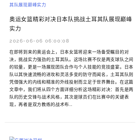
奥运女篮精彩对决日本队挑战土耳其队展现巅峰
实力
2026-06-06 06:00:08
在即将到来的奥运会上，日本女篮将迎来一场备受瞩目的对
决，挑战实力强劲的土耳其队。这场比赛不仅是两支球队之间
的较量，更是一场展现团队合作与个人技能的竞技盛宴。日本
队以其快速流畅的进攻和灵活多变的防守而闻名，土耳其队则
凭借强大的内线和精准的外线投射而立足于世界舞台。在这篇
文章中，我们将从四个方面详细分析这场精彩对决：首先是两
队的历史交锋与战术风格，其次是球员们在比赛中的关键表
现，再者是双方教练的战术布...