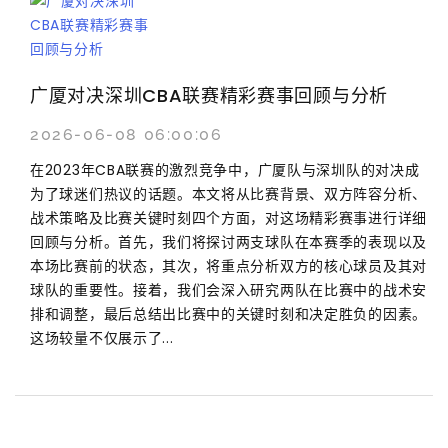
广厦对决深圳CBA联赛精彩赛事回顾与分析
2026-06-08 06:00:06
在2023年CBA联赛的激烈竞争中，广厦队与深圳队的对决成
为了球迷们热议的话题。本文将从比赛背景、双方阵容分析、
战术策略及比赛关键时刻四个方面，对这场精彩赛事进行详细
回顾与分析。首先，我们将探讨两支球队在本赛季的表现以及
本场比赛前的状态，其次，将重点分析双方的核心球员及其对
球队的重要性。接着，我们会深入研究两队在比赛中的战术安
排和调整，最后总结出比赛中的关键时刻和决定胜负的因素。
这场较量不仅展示了...