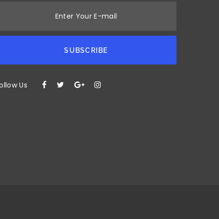
Enter Your E-mail
SUBSCRIBE
ollow Us