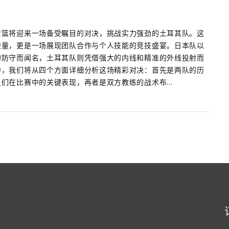
女篮将迎来一场备受瞩目的对决，挑战实力强劲的土耳其队。这
较量，更是一场展现团队合作与个人技能的竞技盛宴。日本队以
的防守而闻名，土耳其队则凭借强大的内线和精准的外线投射而
中，我们将从四个方面详细分析这场精彩对决：首先是两队的历
们在比赛中的关键表现，再者是双方教练的战术布...