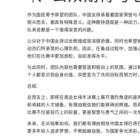
作为国民寄予厚望的团队，中国女排承载着国家荣誉与
观众而言，都具有特殊意义。这种期待感既是一种动力
队来说都是一个值得深思的问题。
公众对于中国女排过去辉煌成就深感骄傲，同时也希望
动员们所承受的心理负担。因此，在备战过程中，加强
他们在比赛中更加放松，自如发挥水平。
与此同时，团队内部也需要营造积极向上的氛围，通过
个人都意识到自身价值，并愿意为了共同目标而努力时
总结：
总而言之，即将在奥运女排半决赛上展开激烈角逐的是
和卓越的人才储备，有理由相信她们能够再创辉煌。而
比赛不仅是技巧上的较量，更是智慧与勇气之间的一次
未来，无论结果如何，我们都有理由相信中国女排仍将
更多年轻人追求梦想，不断超越自我，为国家争光添彩