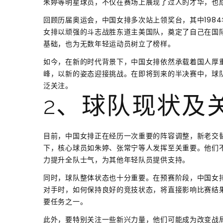
朱婷等明星球员，不仅在赛场上展现了过人的才华，也
回顾历届奥运会，中国女排多次站上领奖台，其中198
女排以顽强的斗志战胜东道主美国队，奠定了自己在国
基础，也为无数年轻运动员树立了榜样。
如今，在新的时代背景下，中国女排依然承载着国人厚
峰，以新的姿态迎接挑战。在即将到来的半决赛中，球
泛关注。
2、球队现状及
目前，中国女排正在经历一次重要的阵容调整，新老交
下，核心球员如朱婷、张常宁等人发挥至关重要。他们
力提升全队士气，为其他年轻队员提供支持。
同时，球队整体状态也十分重要。在预赛阶段，中国女
对手时，如何保持良好的竞技状态，将直接影响比赛结
要任务之一。
此外，要特别关注一些新兴力量，他们可能成为改变战