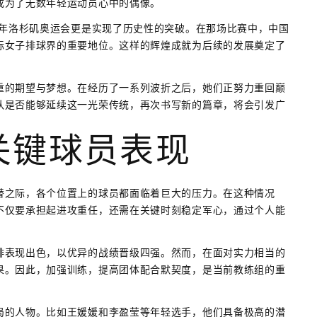
成为了无数年轻运动员心中的偶像。
4年洛杉矶奥运会更是实现了历史性的突破。在那场比赛中，中国
际女子排球界的重要地位。这样的辉煌成就为后续的发展奠定了
重的期望与梦想。在经历了一系列波折之后，她们正努力重回巅
队是否能够延续这一光荣传统，再次书写新的篇章，将会引发广
关键球员表现
替之际，各个位置上的球员都面临着巨大的压力。在这种情况
不仅要承担起进攻重任，还需在关键时刻稳定军心，通过个人能
排表现出色，以优异的战绩晋级四强。然而，在面对实力相当的
果。因此，加强训练，提高团体配合默契度，是当前教练组的重
局的人物。比如王媛媛和李盈莹等年轻选手，他们具备极高的潜