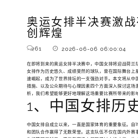
奥运女排半决赛激战
创辉煌
61
2026-06-06 06:00:04
在即将到来的奥运女排半决赛中，中国女排将迎战荷兰
女排作为历史悠久、成绩斐然的球队，曾在国际舞台上
速崛起，成为了世界排坛的一支强劲对手。本文将从中
措施、以及公众期待与心理因素四个方面深入探讨这场
析，我们希望能够更好地理解这场重要比赛所带来的影
1、中国女排历
中国女排自成立以来，一直是国家体育的重要象征。自1
和团队合作赢得了无数荣誉。这支队伍不仅在国内外赛