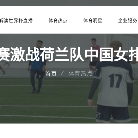
解读世界杯直播
体育热点
体育明星
企业服务
赛激战荷兰队中国女
体育热点
首页