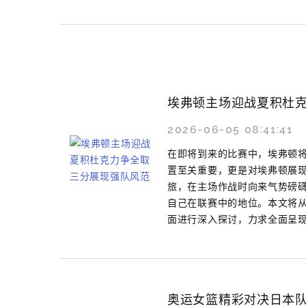
埃弗顿主场迎战夏积杜
2026-06-05 08:41:41
在即将到来的比赛中，埃弗顿
置至关重要，更是对埃弗顿展
旅，在主场作战时向来气势磅
自己在联赛中的地位。本文将
面进行深入探讨，力求全面呈现这
奥运女篮精彩对决日本