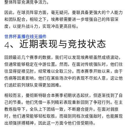
整体阵容充满竞争活力。
因此，在球员阵容方面，毫无疑问，曼联具备更强大的个人能力
和团队配合，相较之下，埃弗顿需要进一步增强自己的阵容深
度，以提升战斗力，实现冲击更高目标。
世界杯直播在线无插件
4、近期表现与竞技状态
回顾最近几个赛季的数据，我们可以发现埃弗顿虽然成绩波动，
但通常能够稳定在中游位置。然而，在面对传统强队时，他们往
往显得捉襟见肘，经常难以全取三分。而本赛季开始以来，由于
伤病等因素影响，他们在某些场次中的表现不尽如人意，这让他
们追赶前列球队变得更加困难。
相较而言，曼彻斯特联合本赛季初期状态起伏，但逐渐找到了自
己的节奏。他们凭借一系列精彩表现重新回到了争冠行列。在主
教练指导下，全队上下团结一致，不断磨合提升。在面对弱旅
时，他们通常能够轻松取胜，而碰到同档次或强敌时，也能展现
出顽强拼搏精神，因此这一方面令他们倍受期待。