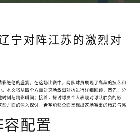
辽宁对阵江苏的激烈对
精彩绝伦的盛宴。在这场比赛中，两队球员展现了高超的技艺和
力。本文将从四个方面对这场激烈对抗进行详细回顾：首先，分
键时刻与精彩瞬间；接着，探讨球员个人表现对球队胜负的影
这些方面的深入探讨，希望能够全面呈现出这场赛事的精彩与感
阵容配置