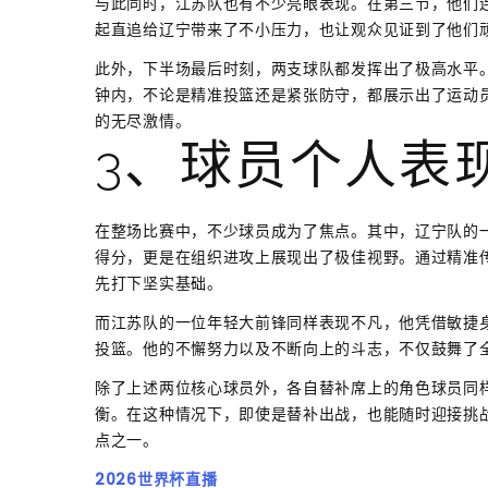
与此同时，江苏队也有不少亮眼表现。在第三节，他们
起直追给辽宁带来了不小压力，也让观众见证到了他们
此外，下半场最后时刻，两支球队都发挥出了极高水平
钟内，不论是精准投篮还是紧张防守，都展示出了运动
的无尽激情。
3、球员个人表
在整场比赛中，不少球员成为了焦点。其中，辽宁队的
得分，更是在组织进攻上展现出了极佳视野。通过精准
先打下坚实基础。
而江苏队的一位年轻大前锋同样表现不凡，他凭借敏捷
投篮。他的不懈努力以及不断向上的斗志，不仅鼓舞了
除了上述两位核心球员外，各自替补席上的角色球员同
衡。在这种情况下，即使是替补出战，也能随时迎接挑
点之一。
2026世界杯直播