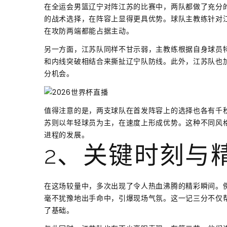
在全运会男篮辽宁对阵江苏的比赛中，两队都做了充分
的战术选择，在阵容上显得更具优势。球队主教练针对
在攻防两端都能占据主动。
另一方面，江苏队同样不甘示弱，主教练根据自身球员
和内线突破相结合来撕扯辽宁队防线。此外，江苏队也
分机会。
值得注意的是，两支球队在首发阵容上的选择也各有千
苏则以年轻球员为主，在速度上形成优势。这种不同风
进程的发展。
2、关键时刻与
在这场较量中，多次出现了令人热血沸腾的精彩瞬间。
毫不犹豫地出手命中，引爆现场气氛。这一记三分不仅
了基础。