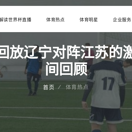
解读世界杯直播
体育热点
体育明星
企业服务
回放辽宁对阵江苏的
间回顾
体育热点
首页