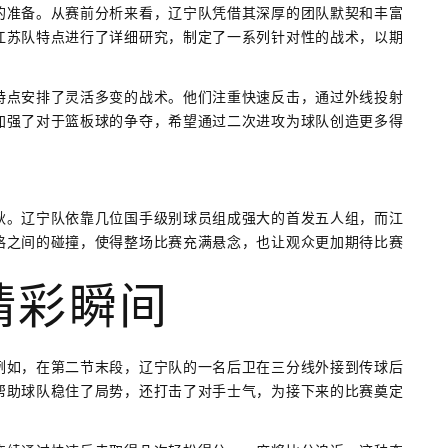
的准备。从赛前分析来看，辽宁队凭借其深厚的团队默契和丰富
江苏队特点进行了详细研究，制定了一系列针对性的战术，以期
特点安排了灵活多变的战术。他们注重快速反击，通过外线投射
加强了对于篮板球的争夺，希望通过二次进攻为球队创造更多得
秋。辽宁队依靠几位国手级别球员组成强大的首发五人组，而江
格之间的碰撞，使得整场比赛充满悬念，也让观众更加期待比赛
精彩瞬间
例如，在第二节末段，辽宁队的一名后卫在三分线外接到传球后
帮助球队稳住了局势，还打击了对手士气，为接下来的比赛奠定