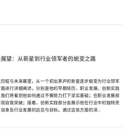
来展望：从新星到行业领军者的蜕变之路
长历程与未来展望，从一个初出茅庐的新星逐步蜕变为行业领军
方面进行详细阐述，分别是他的早期经历、职业发展、创新实践
，我们将看到他如何通过不懈努力打下坚实基础；在职业发展部
实现自我突破；接着，创新实践部分会展示他在行业中的独特贡
自身及行业发展的远见与目标。通过这些方面的深...