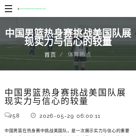
中国男篮热身赛挑战美国队展
现实力与信心的较量
体育热点
首页
中国男篮热身赛挑战美国队展
现实力与信心的较量
58
2026-05-29 06:00:11
中国男篮在热身赛中挑战美国队，是一次展示实力与信心的重要