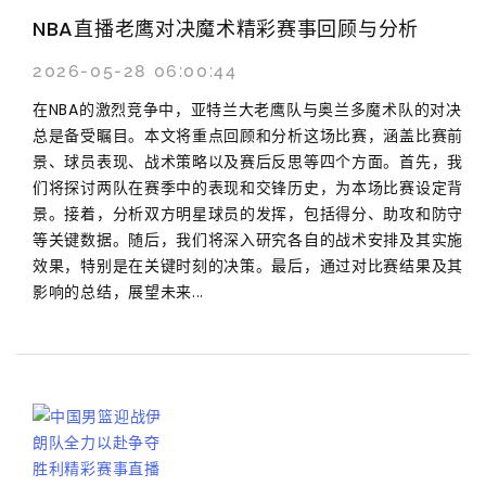
NBA直播老鹰对决魔术精彩赛事回顾与分析
2026-05-28 06:00:44
在NBA的激烈竞争中，亚特兰大老鹰队与奥兰多魔术队的对决
总是备受瞩目。本文将重点回顾和分析这场比赛，涵盖比赛前
景、球员表现、战术策略以及赛后反思等四个方面。首先，我
们将探讨两队在赛季中的表现和交锋历史，为本场比赛设定背
景。接着，分析双方明星球员的发挥，包括得分、助攻和防守
等关键数据。随后，我们将深入研究各自的战术安排及其实施
效果，特别是在关键时刻的决策。最后，通过对比赛结果及其
影响的总结，展望未来...