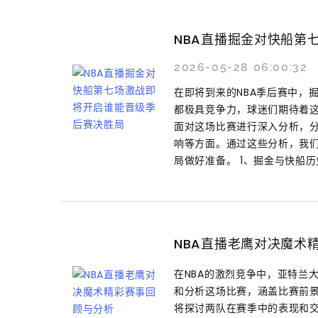
NBA直播掘金对快船第
2026-05-28 06:00:32
在即将到来的NBA季后赛中，
都极具竞争力，球迷们期待着
面对这场比赛进行深入分析，
响等方面。通过这些分析，我
局做好准备。 1、掘金与快船历
NBA直播老鹰对决魔术
在NBA的激烈竞争中，亚特兰
和分析这场比赛，涵盖比赛前
将探讨两队在赛季中的表现和