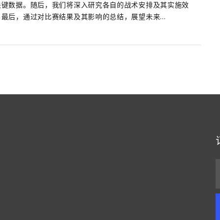
关键数据。随后，我们将深入研究各自的战术安排及其实施效
最后，通过对比赛结果及其影响的总结，展望未来...