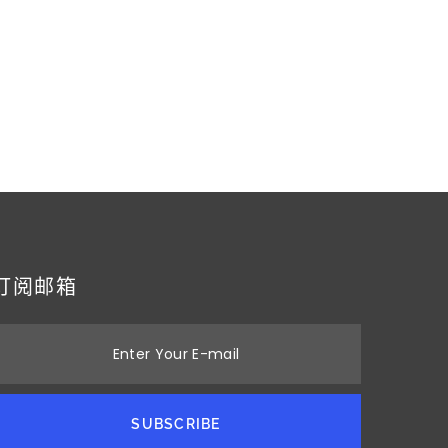
订阅邮箱
Enter Your E-mail
SUBSCRIBE