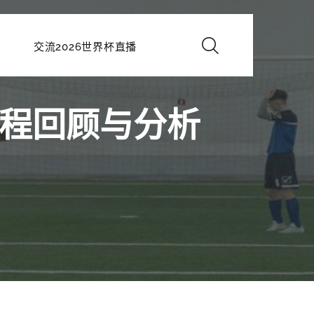
交流2026世界杯直播
全程回顾与分析