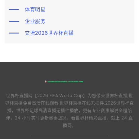
体育明星
企业服务
交流2026世界杯直播
世界杯直播网【2026 FIFA World Cup】为您带来世界杯直播,世
界杯直播免费高清在线观看,世界杯直播在线无插件,2026世界杯直
播，世界杯足球高清直播无插件播放，更有专业赛事解说全程陪
伴，24 小时实时更新赛事战况，看世界杯精彩直播，就上 24 直
播网。