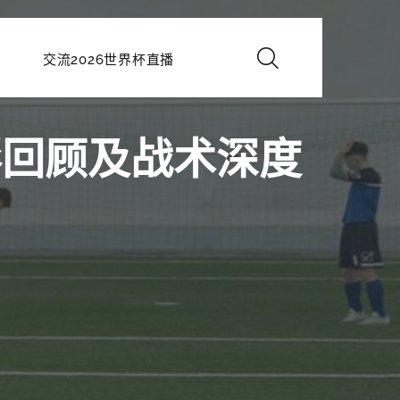
交流2026世界杯直播
精彩回顾及战术深度