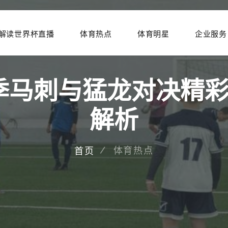
解读世界杯直播
体育热点
体育明星
企业服务
7赛季马刺与猛龙对决
解析
体育热点
首页