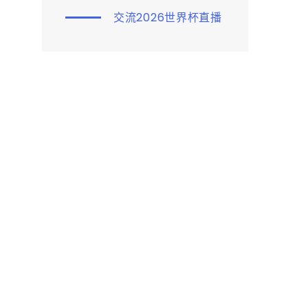
交流2026世界杯直播