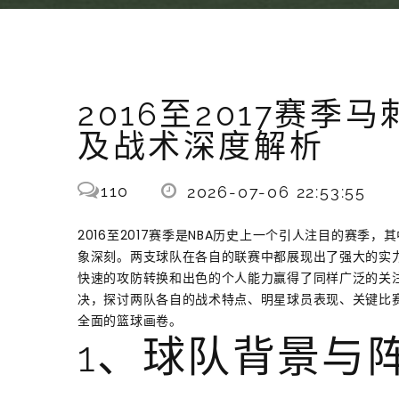
2016至2017赛
及战术深度解析
110
2026-07-06 22:53:55
2016至2017赛季是NBA历史上一个引人注目的赛
象深刻。两支球队在各自的联赛中都展现出了强大的实
快速的攻防转换和出色的个人能力赢得了同样广泛的关
决，探讨两队各自的战术特点、明星球员表现、关键比
全面的篮球画卷。
1、球队背景与