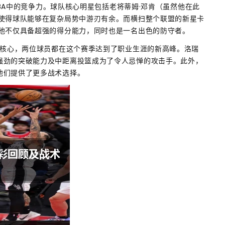
NBA中的竞争力。球队核心明星包括老将蒂姆·邓肯（虽然他在此
术使得球队能够在复杂局势中游刃有余。而横扫整个联盟的新星卡
，他不仅具备超强的得分能力，同时也是一名出色的防守者。
为核心，两位球员都在这个赛季达到了职业生涯的新高峰。洛瑞
强劲的突破能力及中距离投篮成为了令人忌惮的攻击手。此外，
他们提供了更多战术选择。