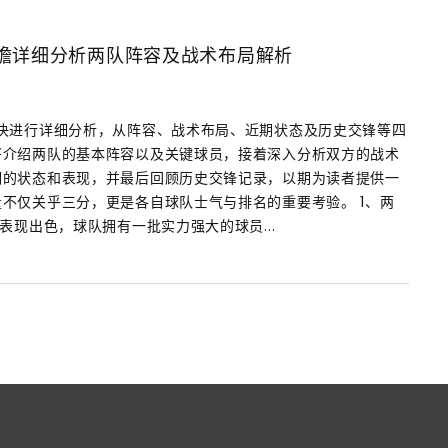
瞻详细分析两队阵容及战术布局解析
对决进行详细分析，从阵容、战术布局、近期状态及历史交锋等四
将介绍两队的基本阵容以及关键球员，接着深入分析双方的战术
期的状态和表现，并最后回顾历史交锋记录，以期为读者提供一
不仅关乎三分，更是各自球队士气与排名的重要考验。 1、两
表现出色，球队拥有一批实力强大的球员...