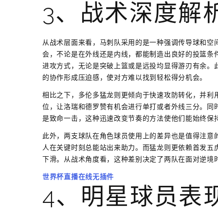
3、战术深度解
从战术层面来看，马刺队采用的是一种强调传导球和空
会，不论是在外线还是内线，都能制造出良好的投篮条
进攻方式，无论是突破上篮或是远投均显得游刃有余。
的协作形成压迫感，使对方难以找到轻松得分机会。
相比之下，多伦多猛龙则更倾向于快速攻防转化，并利
位，让洛瑞和德罗赞有机会进行单打或者外线三分。同
是致命一击，这种迅速改变节奏的方法使他们能始终保
此外，两支球队在角色球员使用上的差异也是值得注意
人在关键时刻总能站出来助力。而猛龙则更依赖首发五
下滑。从战术角度看，这种差别决定了两队在面对逆境
世界杯直播在线无插件
4、明星球员表