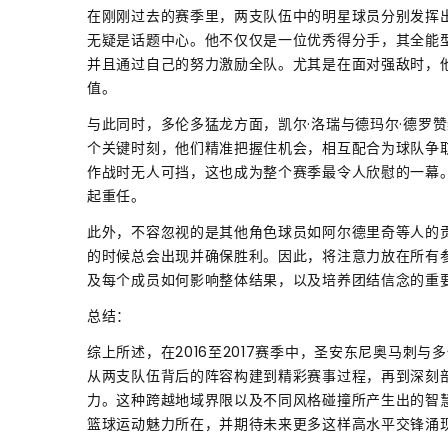
在刚刚过去的赛季里，两支队伍中的明星球员分别发挥
无疑是话题中心。他不仅仅是一位优秀得分手，其全能
并且通过自己的努力激励全队。尤其是在面对强敌时，
值。
与此同时，多伦多猛龙方面，凯尔·洛瑞与德玛尔·德罗
个关键时刻，他们精准把握住机会，相互配合为球队争
作战时无人可挡，这也成为整个赛季最令人欣慰的一幕
起重任。
此外，不容忽视的是其他角色球员如阿尔德里奇等人的
的时候总会出现并确保胜利。因此，将注意力放在所有
及每个成员如何影响整体结果，以及培养团结信念的重
总结：
综上所述，在2016至2017赛季中，圣安东尼奥马刺
从两支队伍背后的阵容构建到精彩赛事过程，再到深刻
力。这种跨越地域界限以及不同风格碰撞所产生出的智
篮球运动魅力所在，并期待未来更多这样高水平交锋涌