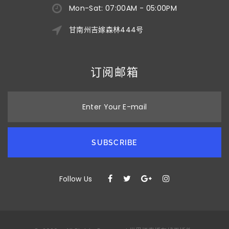
Mon-Sat: 07:00AM - 05:00PM
甘南州吉嫁森林444号
订阅邮箱
Enter Your E-mail
SUBSCRIBE
Follow Us