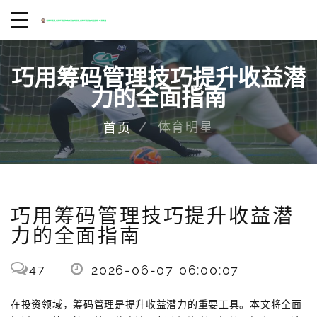
巧用筹码管理技巧提升收益潜
力的全面指南
体育明星
首页
巧用筹码管理技巧提升收益潜
力的全面指南
47
2026-06-07 06:00:07
在投资领域，筹码管理是提升收益潜力的重要工具。本文将全面