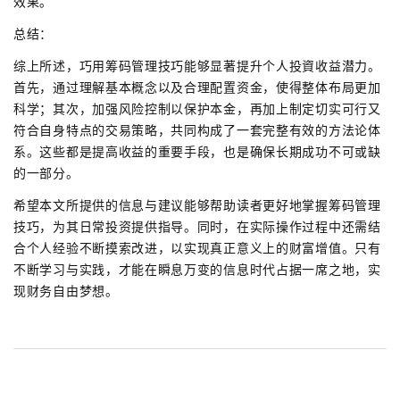
效果。
总结：
综上所述，巧用筹码管理技巧能够显著提升个人投資收益潜力。
首先，通过理解基本概念以及合理配置资金，使得整体布局更加
科学；其次，加强风险控制以保护本金，再加上制定切实可行又
符合自身特点的交易策略，共同构成了一套完整有效的方法论体
系。这些都是提高收益的重要手段，也是确保长期成功不可或缺
的一部分。
希望本文所提供的信息与建议能够帮助读者更好地掌握筹码管理
技巧，为其日常投资提供指导。同时，在实际操作过程中还需结
合个人经验不断摸索改进，以实现真正意义上的财富增值。只有
不断学习与实践，才能在瞬息万变的信息时代占据一席之地，实
现财务自由梦想。