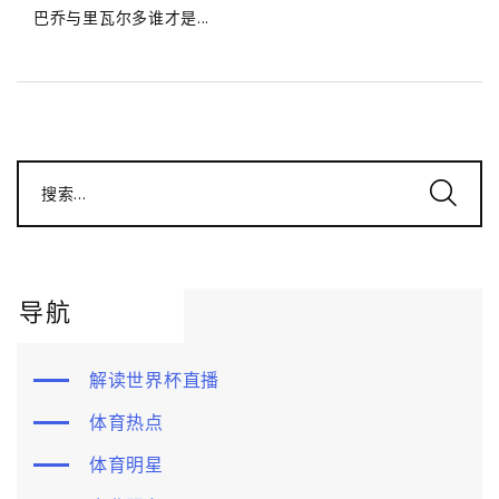
巴乔与里瓦尔多谁才是...
搜索...
导航
解读世界杯直播
体育热点
体育明星