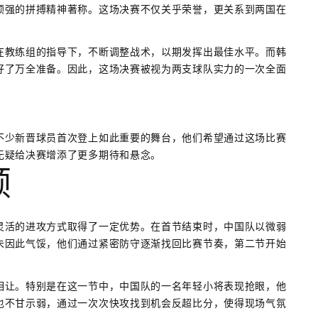
顽强的拼搏精神著称。这场决赛不仅关乎荣誉，更关系到两国在
在教练组的指导下，不断调整战术，以期发挥出最佳水平。而韩
好了万全准备。因此，这场决赛被视为两支球队实力的一次全面
不少新晋球员首次登上如此重要的舞台，他们希望通过这场比赛
无疑给决赛增添了更多期待和悬念。
顾
灵活的进攻方式取得了一定优势。在首节结束时，中国队以微弱
未因此气馁，他们通过紧密防守逐渐找回比赛节奏，第二节开始
相让。特别是在这一节中，中国队的一名年轻小将表现抢眼，他
也不甘示弱，通过一次次快攻找到机会反超比分，使得现场气氛