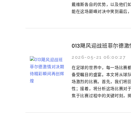
戴维斯各自的优势，以及他们
能在这场巅峰对决中笑到最后，引
013飓风迎战班菲尔德
2026-05-21 06:00:27
在足球的世界中，每一场比赛都
备受瞩目的盛宴。本文将从球
场激烈的比赛。首先，我们将
性；接着，将分析这场比赛对
焦于比赛过程中的关键时刻，揭