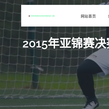
网站首页
2015年亚锦