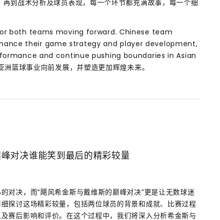
，再到战术分析及球员表现，每一个环节都充满故事，每一个细
 for both teams moving forward. Chinese team
hance their game strategy and player development,
erformance and continue pushing boundaries in Asian
将推动整个亚洲篮球事业向前发展，并塑造更加辉煌未来。
巅峰对决谁能笑到最后的精彩较量
的对决，而“飓风希金斯与戴维斯的巅峰对决”更是让无数球迷
详细探讨这场精彩较量，包括两位球员的背景和成就、比赛过程
以及赛后影响和评价。在这个过程中，我们将深入分析希金斯与