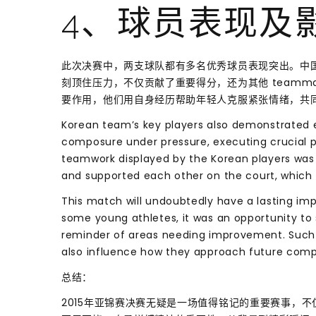
4、球员表现及
此次决赛中，两支球队都有多名优秀球员表现突出。中
刻顶住压力，不仅贡献了重要得分，还为其他 teamm
要作用，他们用自身经历帮助年轻人克服紧张情绪，共
Korean team’s key players also demonstrated e
composure under pressure, executing crucial p
teamwork displayed by the Korean players w
and supported each other on the court, which c
This match will undoubtedly have a lasting imp
some young athletes, it was an opportunity to s
reminder of areas needing improvement. Such ex
also influence how they approach future compe
总结：
2015年亚锦赛决赛无疑是一场值得铭记的重要赛事，