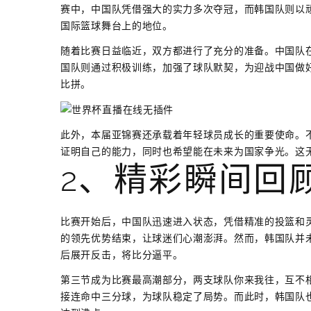
赛中，中国队凭借强大的实力多次夺冠，而韩国队则以
国际篮球舞台上的地位。
随着比赛日益临近，双方都进行了充分的准备。中国队
国队则通过积极训练，加强了球队默契，为迎战中国做
比拼。
此外，本届亚锦赛还承载着年轻球员成长的重要使命。
证明自己的能力，同时也希望能在未来为国家争光。这
2、精彩瞬间回
比赛开始后，中国队迅速进入状态，凭借精准的投篮和
的领先优势结束，让球迷们心潮澎湃。然而，韩国队并
后展开反击，将比分逼平。
第三节成为比赛最高潮部分，两支球队你来我往，互不
接连命中三分球，为球队稳定了局势。而此时，韩国队