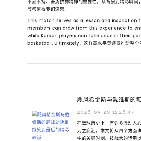
不屈不挠、奋勇拼搏精神的重要性。从背景到精彩瞬间
节都值得我们深思。
This match serves as a lesson and inspiration
members can draw from this experience to en
while Korean players can take pride in their p
basketball. Ultimately，这样高水平竞逐
飓风希金斯与戴维斯的
2026-05-20 11:26:37
在篮球历史上，有许多激动人心
为之疯狂。本文将从四个方面
中的关键时刻、技战术的运用