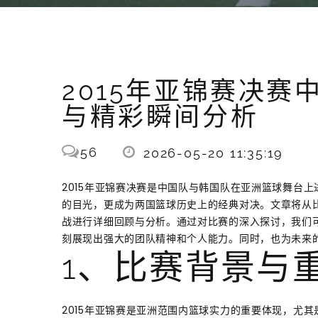
2015年亚锦赛决
与精彩瞬间分析
56
2026-05-20 11:35:19
2015年亚锦赛决赛是中国队与韩国队在亚洲篮球舞台
的目光，更成为两国篮球历史上的经典对决。文章将从
战进行详细回顾与分析。通过对比赛的深入探讨，我们
刻展现出强大的团队精神和个人能力。同时，也为未来
1、比赛背景与
2015年亚锦赛是亚洲范围内篮球实力的重要体现，尤