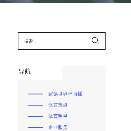
搜索...
导航
解读世界杯直播
体育热点
体育明星
企业服务