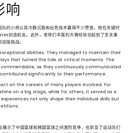
影响
国队的小将以其冷静沉稳和出色技术赢得不少赞誉。他在关键时
ates创造机会。此外，老将们丰富的大赛经验也起到了至关重
同迎接挑战。
xceptional abilities. They managed to maintain their
lays that turned the tide at critical moments. The
as commendable, as they continuously communicated
ontributed significantly to their performance.
act on the careers of many players involved. For
hine on a big stage, while for others, it served as a
periences not only shape their individual skills but
titions.
不仅展示了中国篮球和韩国篮球之间激烈竞争，也彰显了运动员们