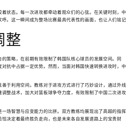
胶着状态。每一次进攻都牵动着观众们的心弦。在关键时刻，中
欢呼。这一瞬间成为整场比赛最具代表性的画面，也让人们铭记
调整
合的策略，在前期有效限制了韩国队核心球员的发展空间。同
度对抗中占据一定优势。然而，当面对韩国快速转换进攻时，中
且善于利用空间。教练对于进攻方式进行了巧妙设计，通过外线
速调整战术，加大对篮板球争夺力度，有效限制了中国二次进攻
是一场智慧与应变能力的比拼。双方教练均展现出了高超的指挥
恰恰决定着最终胜负走向，也是未来各自发展道路上的宝贵财