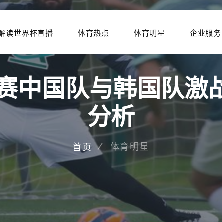
解读世界杯直播
体育热点
体育明星
企业服务
赛决赛中国队与韩国队激
分析
体育明星
首页