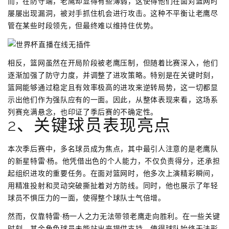
而，在防守端，老鹰却显得有些薄弱，这使得他们在面对篮网时
屡屡出现漏洞，被对手抓住机会进行攻击。这种不平衡让老鹰尽
管在某些时段领先，但最终难以维持住优势。
相反，篮网虽然在开局阶段被老鹰压制，但随着比赛深入，他们
逐渐加强了防守力度，并调整了进攻策略。特别是在关键时刻，
篮网能够通过稳定且有效率极高的进攻来逆转局势，这一切都显
示出他们作为强队应有的一面。因此，从整体表现来看，这场系
列赛充满悬念，也印证了季后赛的不确定性。
2、关键球员表现亮点
本次季后赛中，多名球员成为焦点，其中最引人注意的是老鹰队
的新星特雷·杨。他凭借出色的个人能力，不仅负责得分，还承担
起组织进攻的重要任务。在面对篮网时，他多次上演精彩瞬间，
用精准投射和灵动突破撕扯着对方防线。同时，他也展示了年轻
球员不惧压力的一面，使得整个球队士气倍增。
然而，仅靠特雷·杨一人之力无法带领老鹰走向胜利。在一些关键
时刻，其余角色球员未能站出来提供支持，使得球队始终无法形