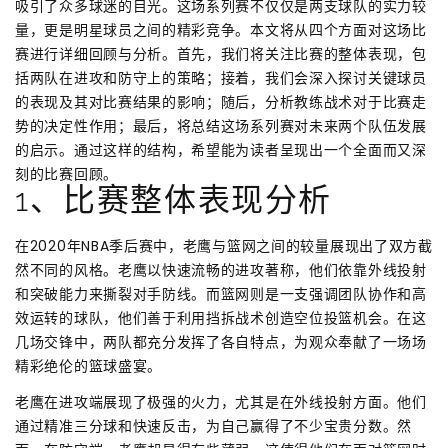
吸引了众多球迷的目光。这场系列赛不仅仅是两支球队的实力较
量，更是明星球员之间的精彩竞争。本文将从四个方面对这场比
赛进行详细回顾与分析。首先，我们将关注比赛的整体表现，包
括两队在进攻和防守上的策略；接着，我们会深入探讨关键球员
的表现及其对比赛结果的影响；随后，分析教练战术对于比赛走
势的决定性作用；最后，将总结这场系列赛对未来两个队伍发展
的启示。通过这样的结构，希望能为读者呈现出一个全面而又深
刻的比赛回顾。
1、比赛整体表现分析
在2020年NBA季后赛中，老鹰与篮网之间的较量展现出了双方截
然不同的风格。老鹰以快速流畅的进攻著称，他们依靠外线投射
和突破能力来撕裂对手防线。而篮网则是一支强调团队协作和高
效运转的球队，他们善于利用挡拆战术创造空位投篮机会。在这
几场交锋中，两队都充分发挥了各自特点，为观众奉献了一场场
精彩绝伦的篮球盛宴。
老鹰在进攻端展现了极强的火力，尤其是在外线投射方面。他们
通过精准三分球和快速反击，为自己赢得了不少宝贵分数。然