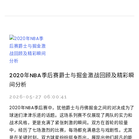
2020年NBA季后赛爵士与掘金激战回顾及精彩瞬
间分析
2026-05-27 06:00:41
2020年NBA季后赛中，犹他爵士与丹佛掘金之间的对决成为了
球迷们津津乐道的话题。这场系列赛不仅展现了两队的实力和
战术风格，更是充满了紧张刺激的瞬间。双方在首轮的较量
中，经历了七场激烈的比赛，每场都充满悬念与戏剧性。尤其
是在关键时刻，双方球星纷纷挺身而出，展现出他们超凡的能