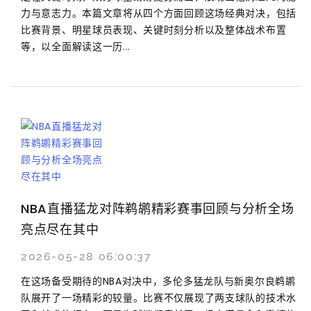
力与意志力。本篇文章将从四个方面回顾这场经典对决，包括
比赛背景、明星球员表现、关键时刻分析以及整体战术布置
等，以全面解读这一历...
NBA直播猛龙对阵鹈鹕精彩赛事回顾与分析全场
亮点尽在其中
2026-05-28 06:00:37
在这场备受期待的NBA对决中，多伦多猛龙队与新奥尔良鹈鹕
队展开了一场精彩的较量。比赛不仅展现了两支球队的技术水