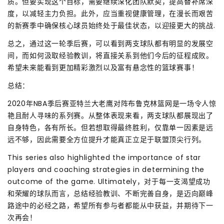
质。但要实现这个目标，需要继续深化团队默契，提高替补席深
度，以减轻主力负担。此外，应当重视健康管理，在漫长而艰苦
的新赛季中确保核心球员始终处于最佳状态，以迎接更大的挑战.
总之，通过这一轮季后赛，可以看到两支球队都有明显的发展空
间，而如何汲取经验教训，将直接关系到他们今后的征程成败。
希望未来能看到更加精彩激烈以及富有悬念性的篮球赛事！
总结：
2020年NBA季后赛亚特兰大老鹰对阵布鲁克林篮网是一场令人惊
艳且耐人寻味的系列赛。从整体表现来看，两支球队都展现出了
自身特色，各有所长。但若想取得最终胜利，仅靠单一因素是远
远不够，因此需要全方位提升才能真正立足于联盟顶尖行列。
This series also highlighted the importance of star
players and coaching strategies in determining the
outcome of the game. Ultimately，对于每一支渴望成功
和荣耀的球队而言，总结经验教训、不断完善自身，是迈向巅峰
路途中的必经之路，希望所有参与者都能从中获益，并期待下一
次再会！