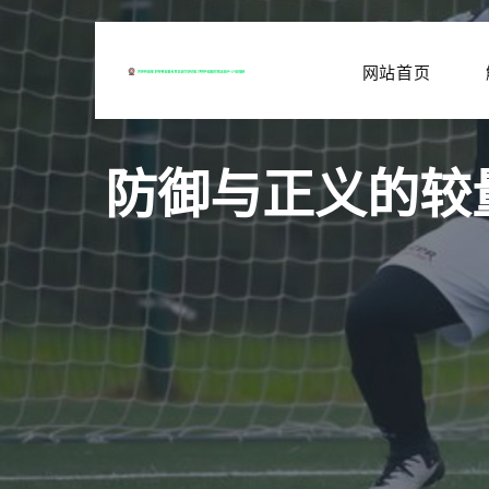
网站首页
防御与正义的较