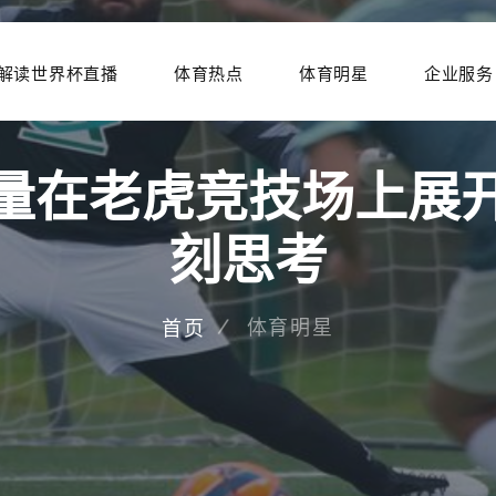
解读世界杯直播
体育热点
体育明星
企业服务
量在老虎竞技场上展
刻思考
体育明星
首页