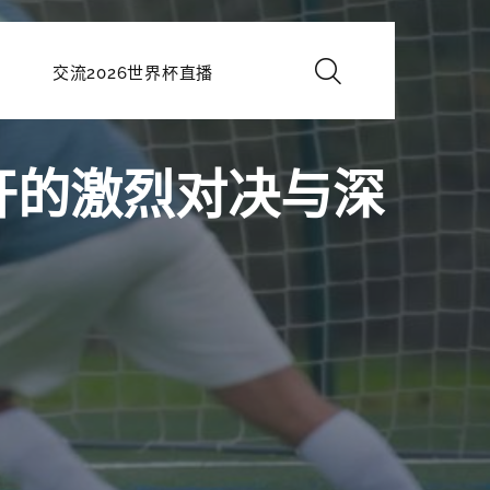
交流2026世界杯直播
开的激烈对决与深