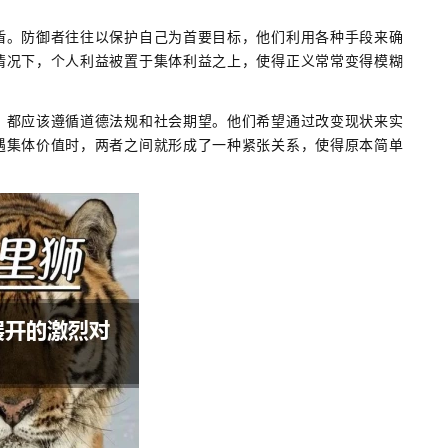
盾。防御者往往以保护自己为首要目标，他们利用各种手段来确
情况下，个人利益被置于集体利益之上，使得正义常常变得模糊
，都应该遵循道德法规和社会期望。他们希望通过改变现状来实
遇集体价值时，两者之间就形成了一种紧张关系，使得原本简单