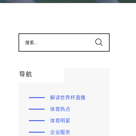
搜索...
导航
解读世界杯直播
体育热点
体育明星
企业服务