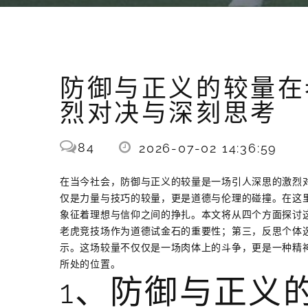
防御与正义的较量在
烈对决与深刻思考
84
2026-07-02 14:36:59
在当今社会，防御与正义的较量是一场引人深思的激烈
仅是力量与技巧的较量，更是道德与伦理的碰撞。在这
象征着理想与信仰之间的挣扎。本文将从四个方面探讨
老虎竞技场作为道德试金石的重要性；第三，反思个体
示。这场较量不仅仅是一场肉体上的斗争，更是一种精
所处的位置。
1、防御与正义