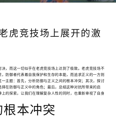
老虎竞技场上展开的激
对决，而这一切似乎在老虎竞技场上达到了极致。老虎竞技场不
里，防御者代表着自我保护和生存的本能，而追求正义的一方则
这一主题：首先，分析防御与正义之间的根本冲突；其次，探讨
选择在防御与正义中的角色；最后，总结这种对抗所带来的启
神上的探索，让我们在理解复杂人性的同时，也重新审视了自身
的根本冲突