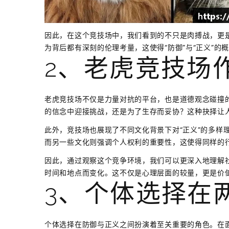
因此，在这个竞技场中，我们看到的不只是肉搏战，更
为背后都有深刻的伦理考量，这使得“防御”与“正义”的
2、老虎竞技场
老虎竞技场不仅是力量对抗的平台，也是道德观念碰撞
的信念中迎接挑战，还是为了生存而妥协？这种抉择让
此外，竞技场也展现了不同文化背景下对“正义”的多样
而另一些文化则强调个人权利的重要性，这使得同样的
因此，通过观察这个竞争环境，我们可以更深入地理解
时间和地点而变化。这不仅是心理层面的较量，更是价
3、个体选择在
个体选择在防御与正义之间扮演着至关重要的角色。在