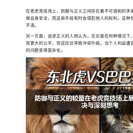
在老虎竞技场上，防御与正义之间存在着不可调和的矛
保自身安全，而这些手段有时会侵犯他人的权利。这种
不清。
另一方面，追求正义的人则认为，无论是在何种情况下
现更大的公平，但这往往导致冲突升级。当个人利益遭
的问题变得复杂化。