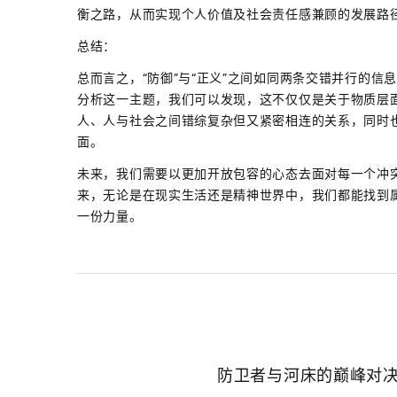
衡之路，从而实现个人价值及社会责任感兼顾的发展路
总结：
总而言之，“防御”与“正义”之间如同两条交错并行的
分析这一主题，我们可以发现，这不仅仅是关于物质层
人、人与社会之间错综复杂但又紧密相连的关系，同时
面。
未来，我们需要以更加开放包容的心态去面对每一个冲
来，无论是在现实生活还是精神世界中，我们都能找到
一份力量。
防卫者与河床的巅峰对决