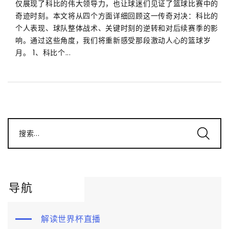
仅展现了科比的伟大领导力，也让球迷们见证了篮球比赛中的
奇迹时刻。本文将从四个方面详细回顾这一传奇对决：科比的
个人表现、球队整体战术、关键时刻的逆转和对后续赛季的影
响。通过这些角度，我们将重新感受那段激动人心的篮球岁
月。 1、科比个...
搜索...
导航
解读世界杯直播