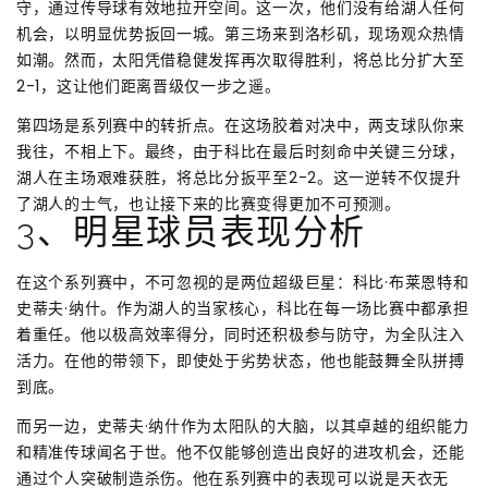
守，通过传导球有效地拉开空间。这一次，他们没有给湖人任何
机会，以明显优势扳回一城。第三场来到洛杉矶，现场观众热情
如潮。然而，太阳凭借稳健发挥再次取得胜利，将总比分扩大至
2-1，这让他们距离晋级仅一步之遥。
第四场是系列赛中的转折点。在这场胶着对决中，两支球队你来
我往，不相上下。最终，由于科比在最后时刻命中关键三分球，
湖人在主场艰难获胜，将总比分扳平至2-2。这一逆转不仅提升
了湖人的士气，也让接下来的比赛变得更加不可预测。
3、明星球员表现分析
在这个系列赛中，不可忽视的是两位超级巨星：科比·布莱恩特和
史蒂夫·纳什。作为湖人的当家核心，科比在每一场比赛中都承担
着重任。他以极高效率得分，同时还积极参与防守，为全队注入
活力。在他的带领下，即使处于劣势状态，他也能鼓舞全队拼搏
到底。
而另一边，史蒂夫·纳什作为太阳队的大脑，以其卓越的组织能力
和精准传球闻名于世。他不仅能够创造出良好的进攻机会，还能
通过个人突破制造杀伤。他在系列赛中的表现可以说是天衣无