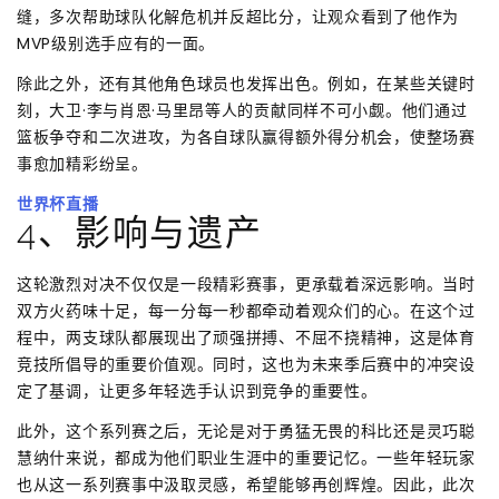
缝，多次帮助球队化解危机并反超比分，让观众看到了他作为
MVP级别选手应有的一面。
除此之外，还有其他角色球员也发挥出色。例如，在某些关键时
刻，大卫·李与肖恩·马里昂等人的贡献同样不可小觑。他们通过
篮板争夺和二次进攻，为各自球队赢得额外得分机会，使整场赛
事愈加精彩纷呈。
世界杯直播
4、影响与遗产
这轮激烈对决不仅仅是一段精彩赛事，更承载着深远影响。当时
双方火药味十足，每一分每一秒都牵动着观众们的心。在这个过
程中，两支球队都展现出了顽强拼搏、不屈不挠精神，这是体育
竞技所倡导的重要价值观。同时，这也为未来季后赛中的冲突设
定了基调，让更多年轻选手认识到竞争的重要性。
此外，这个系列赛之后，无论是对于勇猛无畏的科比还是灵巧聪
慧纳什来说，都成为他们职业生涯中的重要记忆。一些年轻玩家
也从这一系列赛事中汲取灵感，希望能够再创辉煌。因此，此次