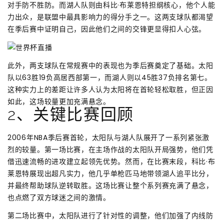
对手防不胜防。而湖人队则由科比·布莱恩特担纲核心，他个人能
力出众，是联盟中最具影响力的得分手之一。这两支球队都渴望
在季后赛中证明自己，因此他们之间的交锋更显得扣人心弦。
此外，两支球队在常规赛中的表现也为季后赛奠定了基础。太阳
队以63胜19负高居西部第一，而湖人则以45胜37负排名第七。
这种实力上的差距让许多人认为太阳将在首轮轻松取胜，但正因
如此，这场较量更加充满悬念。
2、关键比赛回顾
2006年NBA季后赛首轮，太阳队与湖人队展开了一系列紧张激
烈的较量。第一场比赛，在主场作战的太阳队开局强势，他们凭
借迅速流畅的进攻建立起领先优势。然而，在比赛末段，科比·布
莱恩特展现出超凡实力，他几乎单枪匹马地带领湖人追平比分，
并最终帮助球队逆转取胜。这场比赛让整个系列赛充满了悬念，
也点燃了双方球迷之间的激情。
第二场比赛中，太阳队进行了针对性的调整，他们加强了内线防