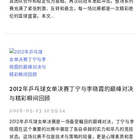
其团队合作和稳定性为基础，再次向冠军发起冲击。整场系列
赛充满了紧张刺激、反转和悬念，每一场比赛都是一次精彩绝
伦的篮球盛宴。本文...
2012年乒乓球女单决赛丁宁与李晓霞的巅峰对决
与精彩瞬间回顾
2026-05-23 12:59:14
2012年乒乓球女单决赛是一场备受瞩目的巅峰对决，丁宁与李
晓霞在这个重要的比赛中展现了各自卓越的实力和非凡的竞技
状态。这场比赛不仅是技术与策略的较量，更是心理素质和意