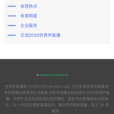
体育热点
体育明星
企业服务
交流2026世界杯直播
世界杯直播网【2026 FIFA World Cup】为您带来世界杯直播,世
界杯直播免费高清在线观看,世界杯直播在线无插件,2026世界杯直
播，世界杯足球高清直播无插件播放，更有专业赛事解说全程陪
伴，24 小时实时更新赛事战况，看世界杯精彩直播，就上 24 直
播网。