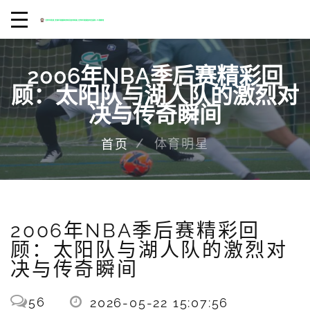
2006年NBA季后赛精彩回
顾：太阳队与湖人队的激烈对
决与传奇瞬间
体育明星
首页
2006年NBA季后赛精彩回
顾：太阳队与湖人队的激烈对
决与传奇瞬间
56
2026-05-22 15:07:56