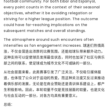
football community. For both Eibar and Espanyol,
every point counts in the context of their seasonal
objectives, whether it be avoiding relegation or
striving for a higher league position. The outcome
could have far-reaching implications on the
subsequent matches and overall standings.
The atmosphere around such encounters often
intensifies as fan engagement increases. 球迷们热情高
涨，不仅会营造出浓厚的比赛氛围，还能给球队带来额外动力。
这种支持可以促使球员发挥最佳状态，同时也加深了社区与俱乐
部之间的联系，使足球成为城市文化不可或缺的一部分。
从社会层面来看，此类赛事引发了广泛关注，不仅吸引媒体报
道，也体现了公众对于运动的热爱。而这种关注度又反过来推动
着俱乐部的发展，无论是在商业赞助还是青训体系建设上，都产
生积极影响。因此，本轮较量不仅是竞技层面的较量，也是文化
与社会互动的一部分，对各方均具有重要意义。
总结：