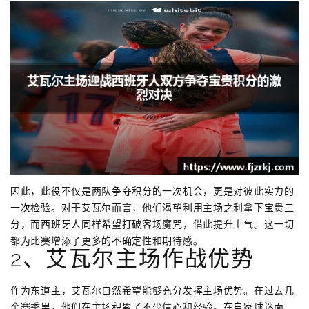
因此，此役不仅是两队争夺积分的一次机会，更是对彼此实力的
一次检验。对于艾瓦尔而言，他们渴望利用主场之利拿下宝贵三
分，而西班牙人同样希望打破客场魔咒，借此提升士气。这一切
都为比赛增添了更多的不确定性和期待感。
2、艾瓦尔主场作战优势
作为东道主，艾瓦尔自然希望能够充分发挥主场优势。在过去几
个赛季里，他们在主场积累了不少信心和经验。在自家球迷面