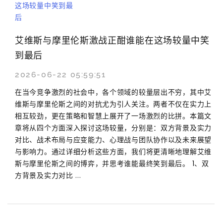
艾维斯与摩里伦斯激战正酣谁能在这场较量中笑
到最后
2026-06-22 05:59:51
在当今竞争激烈的社会中，各个领域的较量层出不穷，其中艾
维斯与摩里伦斯之间的对抗尤为引人关注。两者不仅在实力上
相互较劲，更在策略和智慧上展开了一场激烈的比拼。本篇文
章将从四个方面深入探讨这场较量，分别是：双方背景及实力
对比、战术布局与应变能力、心理战与团队协作以及未来展望
与影响力。通过详细分析这些方面，我们将更清晰地理解艾维
斯与摩里伦斯之间的博弈，并思考谁能最终笑到最后。 1、双
方背景及实力对比 ...