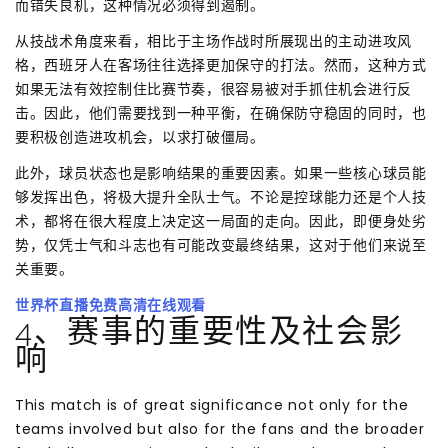
而错失良机，这种情况必须得到遏制。
从技战术角度来看，相比于主场作战时所展现出的主动进攻风
格，西班牙人在客场往往选择更加保守的打法。然而，这种方式
如果无法有效控制住比赛节奏，很容易被对手抓住机会进行反
击。因此，他们需要找到一种平衡，在确保防守稳固的同时，也
要积极创造进攻机会，以求打破僵局。
此外，球员状态也是影响结果的重要因素。如果一些核心球员能
够发挥出色，将极大提升全队士气。不论是控球能力还是个人技
术，都将在很大程度上决定这一局面的走向。因此，即便身处劣
势，仅凭士气和斗志也有可能改变最终结果，这对于他们来说至
关重要。
世界杯直播免费高清在线观看
4、赛事的重要性及社会影
响
This match is of great significance not only for the
teams involved but also for the fans and the broader