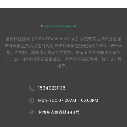
世界杯直播网【2026 FIFA World Cup】为您带来世界杯直播,世
界杯直播免费高清在线观看,世界杯直播在线无插件,2026世界杯直
播，世界杯足球高清直播无插件播放，更有专业赛事解说全程陪
伴，24 小时实时更新赛事战况，看世界杯精彩直播，就上 24 直
播网。
15340231136
Mon-Sat: 07:00AM - 05:00PM
甘南州吉嫁森林444号